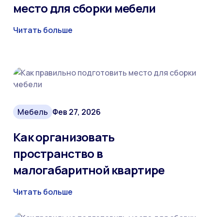
место для сборки мебели
Читать больше
Мебель
Фев 27, 2026
Как организовать
пространство в
малогабаритной квартире
Читать больше