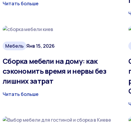
Читать больше
Мебель
Янв 15, 2026
Сборка мебели на дому: как
сэкономить время и нервы без
лишних затрат
Читать больше