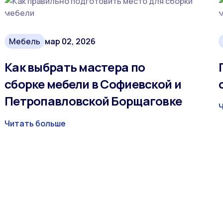
Мебель
мар 02, 2026
Как выбрать мастера по
сборке мебели в Софиевской и
Петропавловской Борщаговке
Читать больше