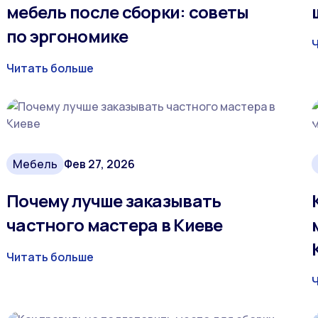
мебель после сборки: советы
по эргономике
Читать больше
Мебель
Фев 27, 2026
Почему лучше заказывать
частного мастера в Киеве
Читать больше