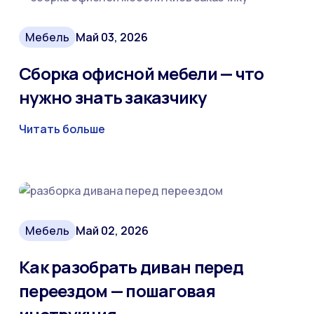
Мебель
Май 03, 2026
Сборка офисной мебели — что
нужно знать заказчику
Читать больше
Мебель
Май 02, 2026
Как разобрать диван перед
переездом — пошаговая