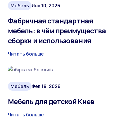
Мебель
Янв 10, 2026
Фабричная стандартная
мебель: в чём преимущества
сборки и использования
Читать больше
Мебель
Фев 18, 2026
Мебель для детской Киев
Читать больше