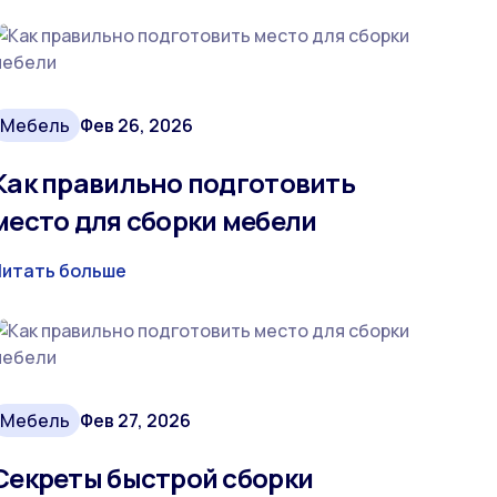
Мебель
Фев 26, 2026
Как правильно подготовить
место для сборки мебели
Читать больше
Мебель
Фев 27, 2026
Секреты быстрой сборки