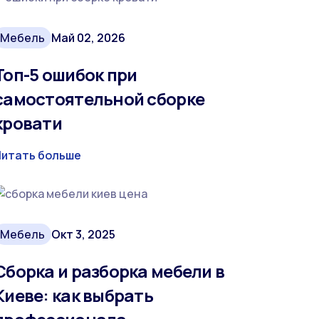
Мебель
Май 02, 2026
Топ-5 ошибок при
самостоятельной сборке
кровати
Читать больше
Мебель
Окт 3, 2025
Сборка и разборка мебели в
Киеве: как выбрать