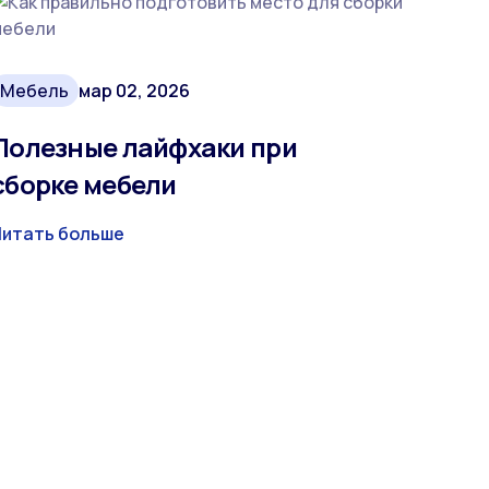
Мебель
мар 02, 2026
Полезные лайфхаки при
сборке мебели
Читать больше