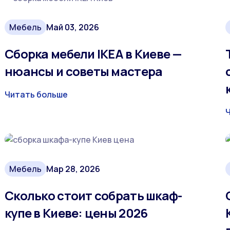
Мебель
Май 03, 2026
Сборка мебели IKEA в Киеве —
нюансы и советы мастера
Читать больше
Мебель
Мар 28, 2026
Сколько стоит собрать шкаф-
купе в Киеве: цены 2026