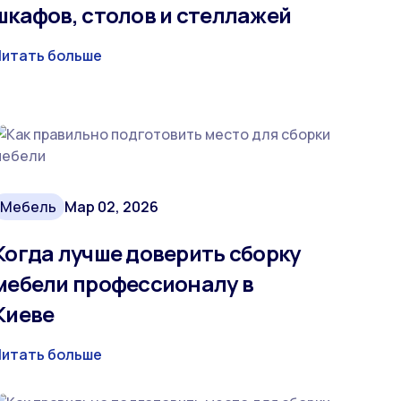
шкафов, столов и стеллажей
Читать больше
Мебель
Мар 02, 2026
Когда лучше доверить сборку
мебели профессионалу в
Киеве
Читать больше