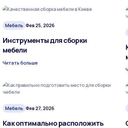
Мебель
Фев 25, 2026
Инструменты для сборки
мебели
Читать больше
Мебель
Фев 27, 2026
Как оптимально расположить