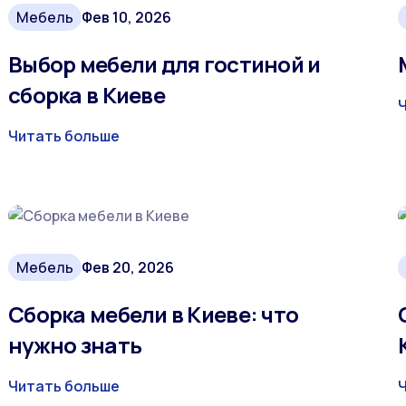
Мебель
Фев 10, 2026
Выбор мебели для гостиной и
сборка в Киеве
Читать больше
Мебель
Фев 20, 2026
Сборка мебели в Киеве: что
нужно знать
Читать больше