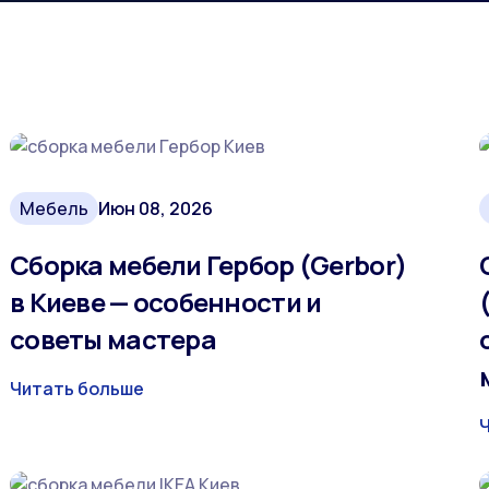
Мебель
Июн 08, 2026
Сборка мебели Гербор (Gerbor)
в Киеве — особенности и
советы мастера
Читать больше