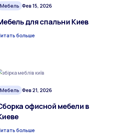
Мебель
Фев 15, 2026
Мебель для спальни Киев
Читать больше
Мебель
Фев 21, 2026
Сборка офисной мебели в
Киеве
Читать больше