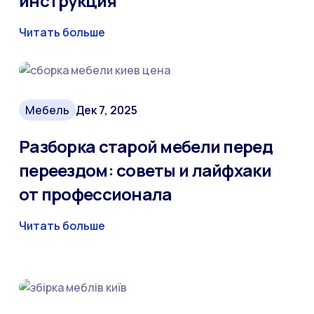
инструкция
Читать больше
Мебель
Дек 7, 2025
Разборка старой мебели перед
переездом: советы и лайфхаки
от профессионала
Читать больше