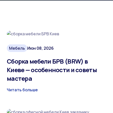
Мебель
Июн 08, 2026
Сборка мебели БРВ (BRW) в
Киеве — особенности и советы
мастера
Читать больше