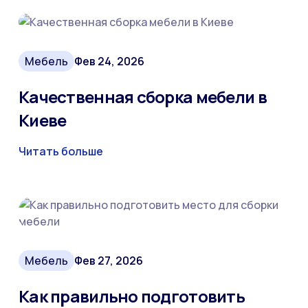
Мебель
Фев 24, 2026
Качественная сборка мебели в
Киеве
Читать больше
Мебель
Фев 27, 2026
Как правильно подготовить