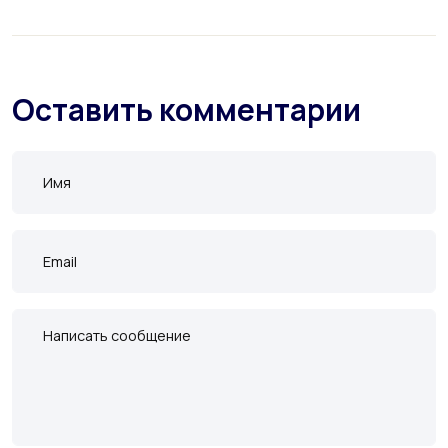
Оставить комментарии