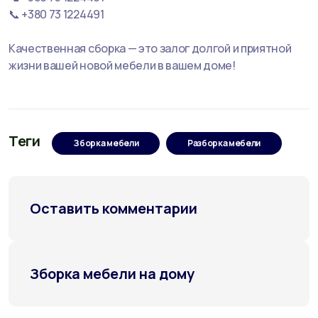
📞 +380 73 1224491
Качественная сборка — это залог долгой и приятной
жизни вашей новой мебели в вашем доме!
Теги
Зборка мебели
Разборка мебели
Оставить комментарии
Зборка мебели на дому