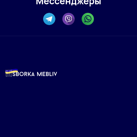
Мессенджеры