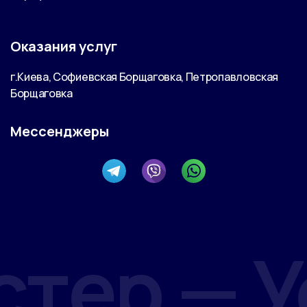
Оказания услуг
г.Киева, Софиевская Борщаговка, Петропавловская
Борщаговка
Мессенджеры
ер —
Усл