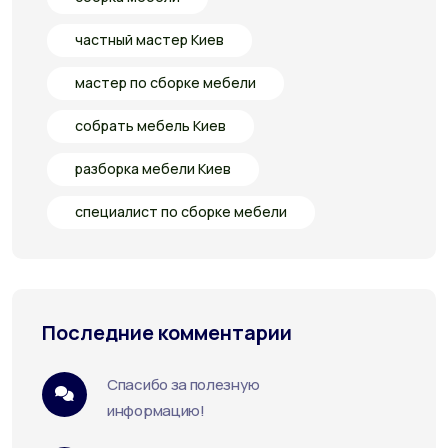
частный мастер Киев
мастер по сборке мебели
собрать мебель Киев
разборка мебели Киев
специалист по сборке мебели
Последние комментарии
Спасибо за полезную
информацию!