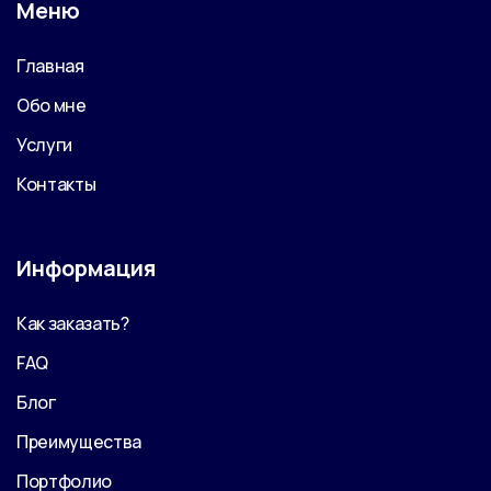
Меню
Главная
Обо мне
Услуги
Контакты
Информация
Как заказать?
FAQ
Блог
Преимущества
Портфолио