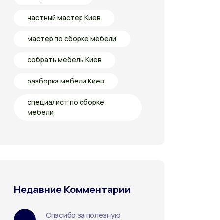
частный мастер Киев
мастер по сборке мебели
собрать мебель Киев
разборка мебели Киев
специалист по сборке
мебели
Недавние Комментарии
Спасибо за полезную