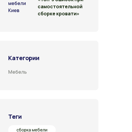
самостоятельной
сборке кровати»
Категории
Мебель
Теги
сборка мебели